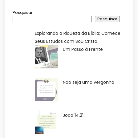
Pesquisar
Pesquisar
Explorando a Riqueza da Bíblia: Comece
Seus Estudos com Sou Cristã
Um Passo à Frente
Não seja uma vergonha
João 14.21