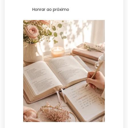
Honrar ao próximo