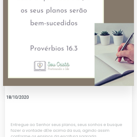
18/10/2020
Entregue ao Senhor seus planos, seus sonhos e busque
fazer a vontade dEle acima da sua, agindo assim
conforme os ensinos da escritura sagrada.