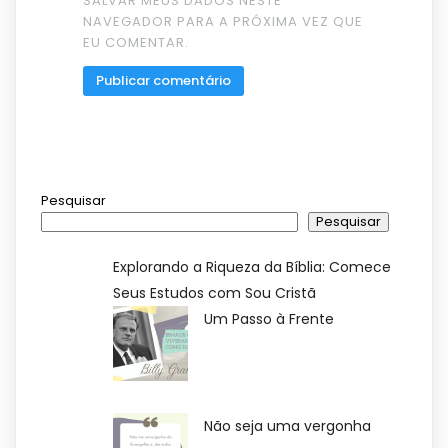
SALVAR MEUS DADOS NESTE
NAVEGADOR PARA A PRÓXIMA VEZ QUE
EU COMENTAR.
Pesquisar
Pesquisar
Explorando a Riqueza da Bíblia: Comece
Seus Estudos com Sou Cristã
Um Passo à Frente
Não seja uma vergonha