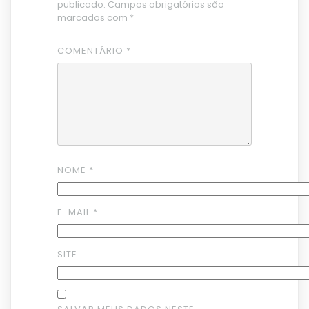
publicado.
Campos obrigatórios são
marcados com
*
COMENTÁRIO
*
NOME
*
E-MAIL
*
SITE