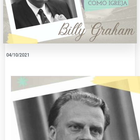
04/10/2021