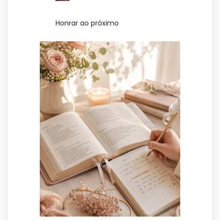
Honrar ao próximo