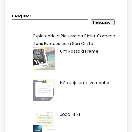
Pesquisar
Pesquisar
Explorando a Riqueza da Bíblia: Comece
Seus Estudos com Sou Cristã
Um Passo à Frente
Não seja uma vergonha
João 14.21