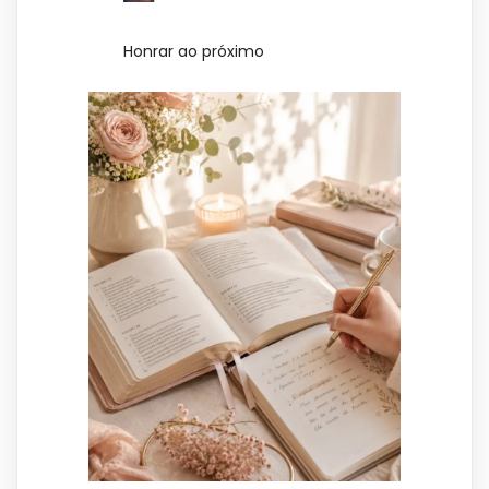
Honrar ao próximo