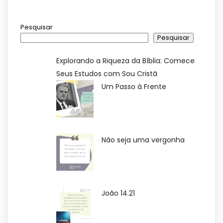
Pesquisar
Pesquisar
Explorando a Riqueza da Bíblia: Comece
Seus Estudos com Sou Cristã
Um Passo à Frente
Não seja uma vergonha
João 14.21