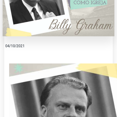
04/10/2021